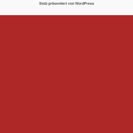
Stolz präsentiert von WordPress