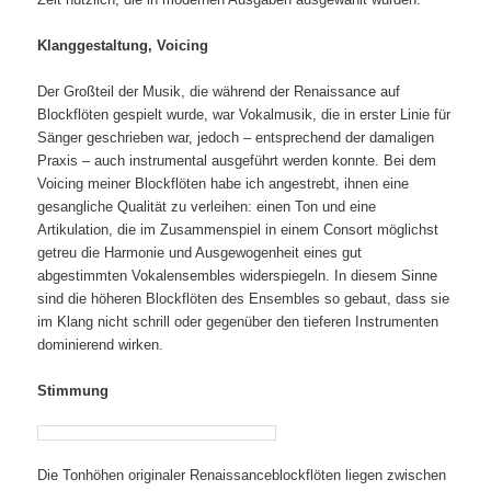
Klanggestaltung, Voicing
Der Großteil der Musik, die während der Renaissance auf
Blockflöten gespielt wurde, war Vokalmusik, die in erster Linie für
Sänger geschrieben war, jedoch – entsprechend der damaligen
Praxis – auch instrumental ausgeführt werden konnte. Bei dem
Voicing meiner Blockflöten habe ich angestrebt, ihnen eine
gesangliche Qualität zu verleihen: einen Ton und eine
Artikulation, die im Zusammenspiel in einem Consort möglichst
getreu die Harmonie und Ausgewogenheit eines gut
abgestimmten Vokalensembles widerspiegeln. In diesem Sinne
sind die höheren Blockflöten des Ensembles so gebaut, dass sie
im Klang nicht schrill oder gegenüber den tieferen Instrumenten
dominierend wirken.
Stimmung
Die Tonhöhen originaler Renaissanceblockflöten liegen zwischen